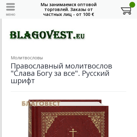
Молитвословы
Православный молитвослов
"Слава Богу за все". Русский
шрифт