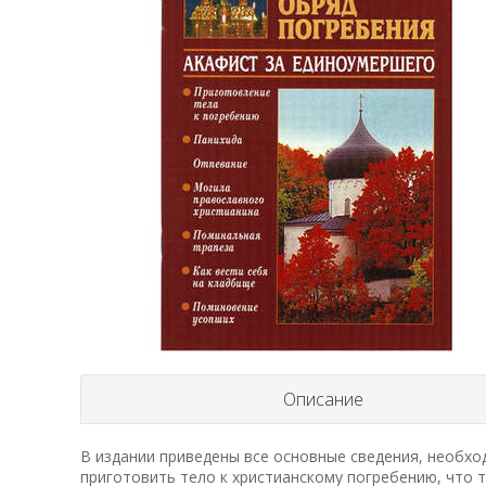
Описание
В издании приведены все основные сведения, необхо
приготовить тело к христианскому погребению, что та