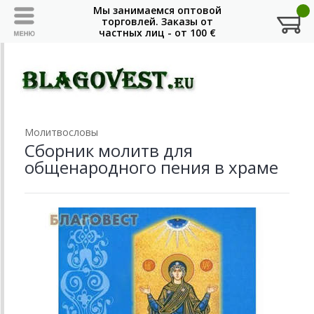
Молитвословы
Сборник молитв для
общенародного пения в храме