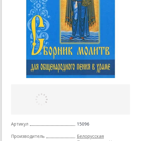
Артикул
15096
Производитель
Белорусская