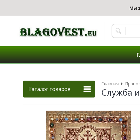
Г
Главная
Правос
Каталог товаров
Служба и