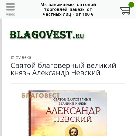
IX-XV века
Святой благоверный великий
князь Александр Невский