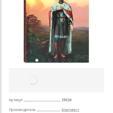
Артикул
29026
Производитель
Благовест