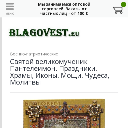
Военно-патриотические
Святой великомученик
Пантелеимон. Праздники,
Храмы, Иконы, Мощи, Чудеса,
Молитвы