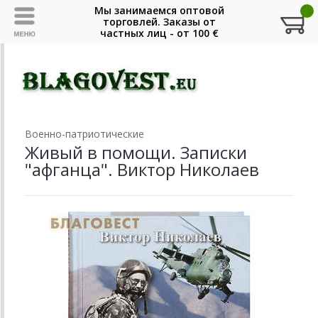
Военно-патриотические
Живый в помощи. Записки
"афганца". Виктор Николаев