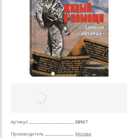
Артикул
08967
Производитель
Москва