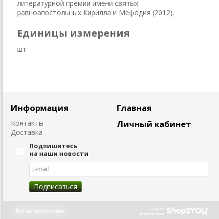
литературной премии имени святых
равноапостольных Кирилла и Мефодия (2012).
Единицы измерения
шт
Информация
Главная
Контакты
Личный кабинет
Доставка
Подпишитесь
на наши новости
Создано
Полная версия сайта
на платформе