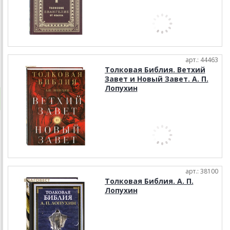
арт.: 44463
Толковая Библия. Ветхий
Завет и Новый Завет. А. П.
Лопухин
арт.: 38100
Толковая Библия. А. П.
Лопухин