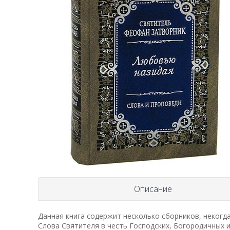
Описание
Данная книга содержит несколько сборников, некогд
Слова Святителя в честь Господских, Богородичных 