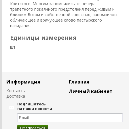
Критского. Многим запомнились те вечера
трепетного покаянного предстояния перед живым и
близким Богом и собственной совестью, запомнилось
обличающее и врачующее слово пастырского
назидания.
Единицы измерения
шт
Информация
Главная
Контакты
Личный кабинет
Доставка
Подпишитесь
на наши новости