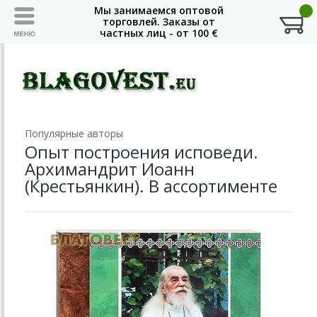
Популярные авторы
Опыт построения исповеди.
Архимандрит Иоанн
(Крестьянкин). В ассортименте