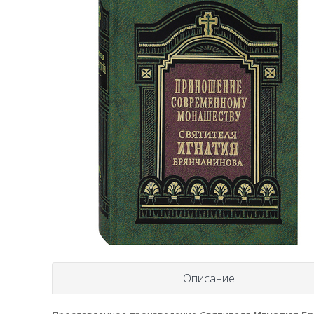
Описание