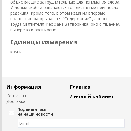
объясняющие затруднительные для понимания слова.
Угловые скобки означают, что текст в них привнесла
редакция. Кроме того, в этом издании впервые
полностью раскрывается "Содержание" данного
труда Святителя Феофана Затворника, оно с тщанием
выверено и расширено.
Единицы измерения
компл
Информация
Главная
Контакты
Личный кабинет
Доставка
Подпишитесь
на наши новости