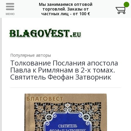
Популярные авторы
Толкование Послания апостола
Павла к Римлянам в 2-х томах.
Святитель Феофан Затворник