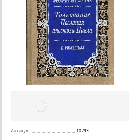
Артикул
10793