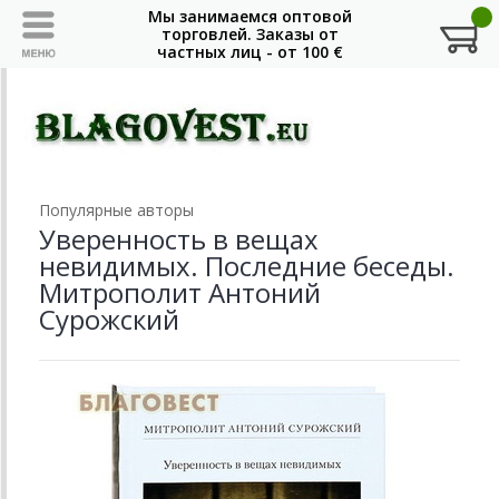
Популярные авторы
Уверенность в вещах
невидимых. Последние беседы.
Митрополит Антоний
Сурожский