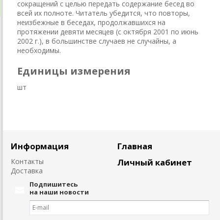
сокращений с целью передать содержание бесед во
всей их полноте. Читатель убедится, что повторы,
неизбежные в беседах, продолжавшихся на
протяжении девяти месяцев (с октября 2001 по июнь
2002 г.), в большинстве случаев не случайны, а
необходимы.
Единицы измерения
шт
Информация
Главная
Контакты
Личный кабинет
Доставка
Подпишитесь
на наши новости